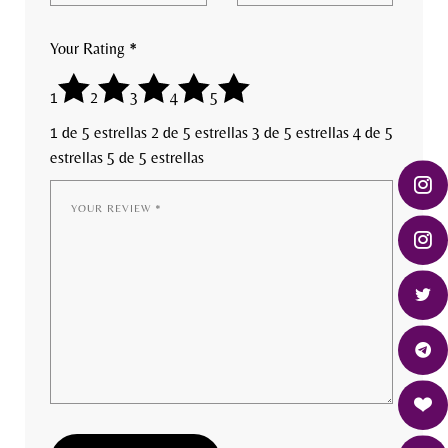
Your Rating
*
1
2
3
4
5
1 de 5 estrellas
2 de 5 estrellas
3 de 5 estrellas
4 de 5
estrellas
5 de 5 estrellas