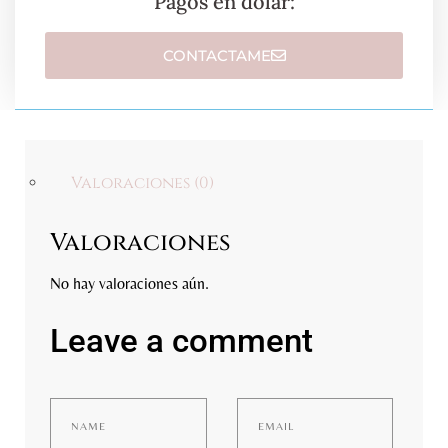
Pagos en dolar:
CONTACTAME
Valoraciones (0)
Valoraciones
No hay valoraciones aún.
Leave a comment