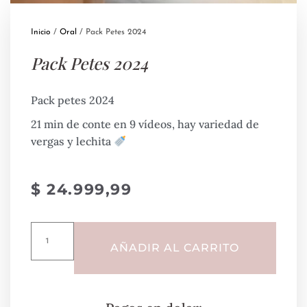
Inicio
/
Oral
/ Pack Petes 2024
Pack Petes 2024
Pack petes 2024
21 min de conte en 9 vídeos, hay variedad de
vergas y lechita
$
24.999,99
AÑADIR AL CARRITO