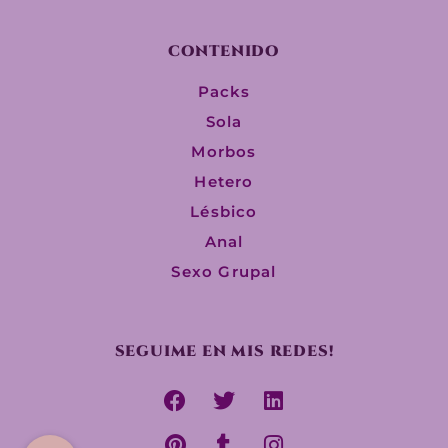
CONTENIDO
Packs
Sola
Morbos
Hetero
Lésbico
Anal
Sexo Grupal
SEGUIME EN MIS REDES!