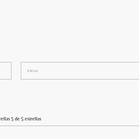
rellas
5 de 5 estrellas