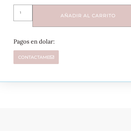
AÑADIR AL CARRITO
Pagos en dolar:
CONTACTAME