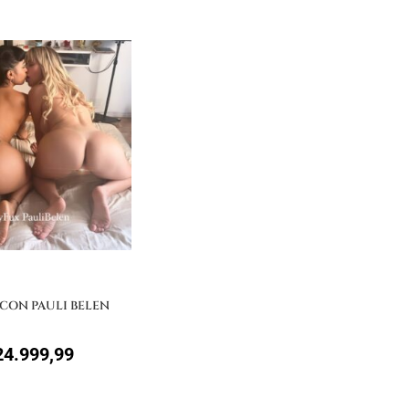
 CON PAULI BELEN
4.999,99