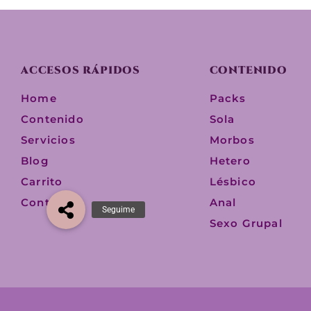
ACCESOS RÁPIDOS
CONTENIDO
Home
Packs
Contenido
Sola
Servicios
Morbos
Blog
Hetero
Carrito
Lésbico
Contacto
Anal
Sexo Grupal