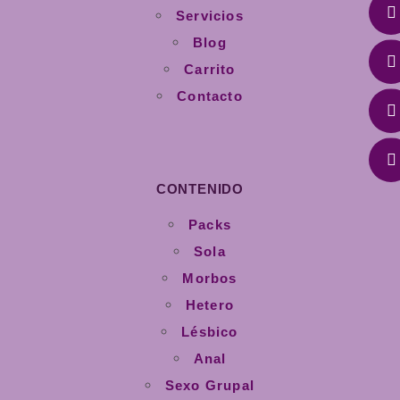
Servicios
Blog
Carrito
Contacto
CONTENIDO
Packs
Sola
Morbos
Hetero
Lésbico
Anal
Sexo Grupal