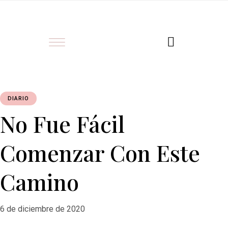
DIARIO
No Fue Fácil
Comenzar Con Este
Camino
6 de diciembre de 2020