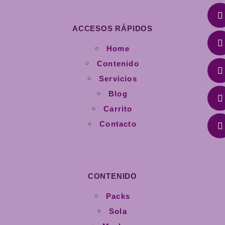
ACCESOS RÁPIDOS
Home
Contenido
Servicios
Blog
Carrito
Contacto
CONTENIDO
Packs
Sola