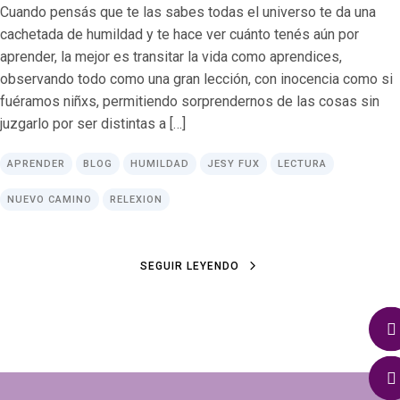
Cuando pensás que te las sabes todas el universo te da una
cachetada de humildad y te hace ver cuánto tenés aún por
aprender, la mejor es transitar la vida como aprendices,
observando todo como una gran lección, con inocencia como si
fuéramos niñxs, permitiendo sorprendernos de las cosas sin
juzgarlo por ser distintas a […]
APRENDER
BLOG
HUMILDAD
JESY FUX
LECTURA
NUEVO CAMINO
RELEXION
SEGUIR LEYENDO