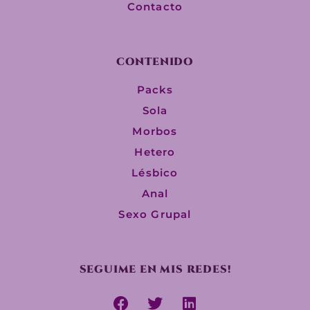
Contacto
CONTENIDO
Packs
Sola
Morbos
Hetero
Lésbico
Anal
Sexo Grupal
SEGUIME EN MIS REDES!