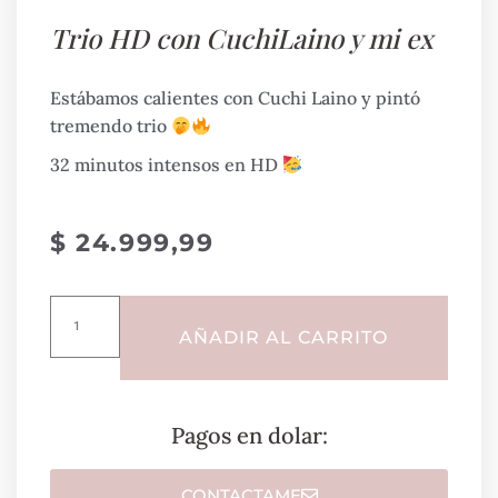
Trio HD con CuchiLaino y mi ex
Estábamos calientes con Cuchi Laino y pintó
tremendo trio
32 minutos intensos en HD
$
24.999,99
AÑADIR AL CARRITO
Pagos en dolar:
CONTACTAME