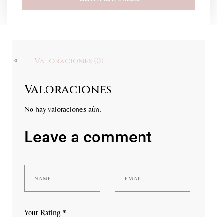
Valoraciones (0)
Valoraciones
No hay valoraciones aún.
Leave a comment
Your Rating
*