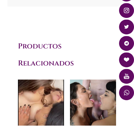
Productos
Relacionados