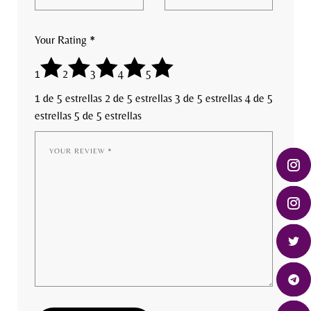
Your Rating
*
1
2
3
4
5
1 de 5 estrellas
2 de 5 estrellas
3 de 5 estrellas
4 de 5
estrellas
5 de 5 estrellas