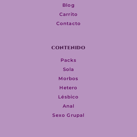
Blog
Carrito
Contacto
CONTENIDO
Packs
Sola
Morbos
Hetero
Lésbico
Anal
Sexo Grupal