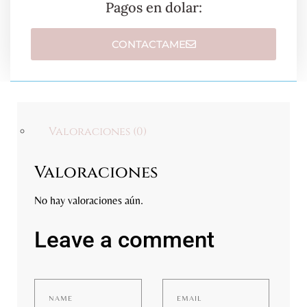
Pagos en dolar:
CONTACTAME
Valoraciones (0)
Valoraciones
No hay valoraciones aún.
Leave a comment