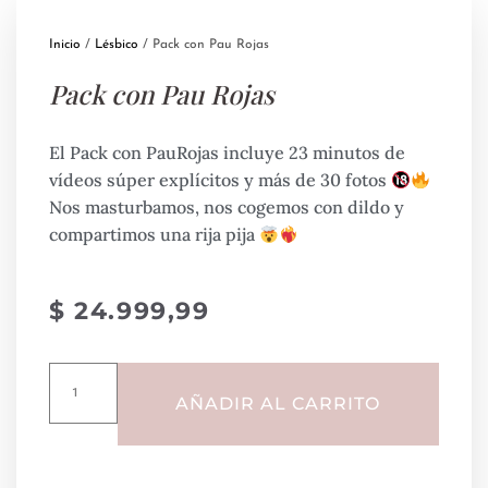
Inicio
/
Lésbico
/ Pack con Pau Rojas
Pack con Pau Rojas
El Pack con PauRojas incluye 23 minutos de
vídeos súper explícitos y más de 30 fotos
Nos masturbamos, nos cogemos con dildo y
compartimos una rija pija
$
24.999,99
AÑADIR AL CARRITO