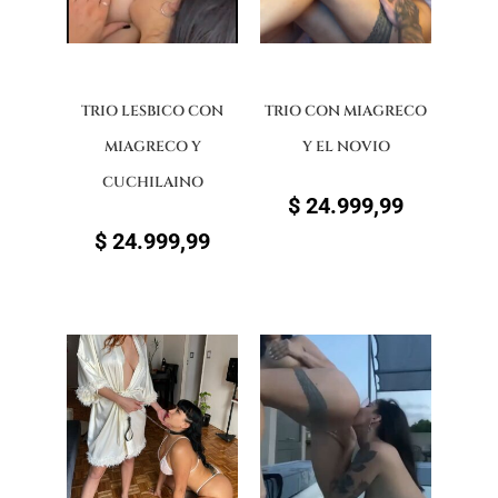
TRIO LESBICO CON
TRIO CON MIAGRECO
MIAGRECO Y
Y EL NOVIO
CUCHILAINO
$
24.999,99
$
24.999,99