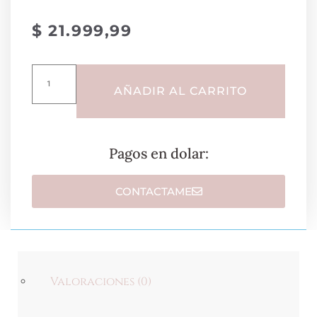
$
21.999,99
AÑADIR AL CARRITO
Pagos en dolar:
CONTACTAME
Valoraciones (0)