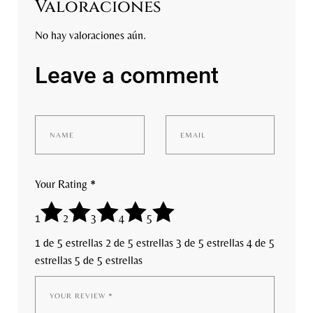
Valoraciones
No hay valoraciones aún.
Leave a comment
Your Rating
*
1
2
3
4
5
1 de 5 estrellas
2 de 5 estrellas
3 de 5 estrellas
4 de 5
estrellas
5 de 5 estrellas