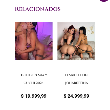
Relacionados
TRIO CON MIA Y
LESBICO CON
CUCHI 2024
JOHABETTINA
$
19.999,99
$
24.999,99