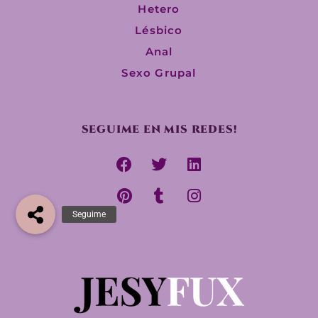
Hetero
Lésbico
Anal
Sexo Grupal
SEGUIME EN MIS REDES!