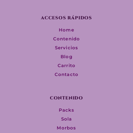
ACCESOS RÁPIDOS
Home
Contenido
Servicios
Blog
Carrito
Contacto
CONTENIDO
Packs
Sola
Morbos