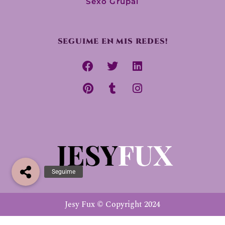
Sexo Grupal
SEGUIME EN MIS REDES!
Jesy Fux © Copyright 2024