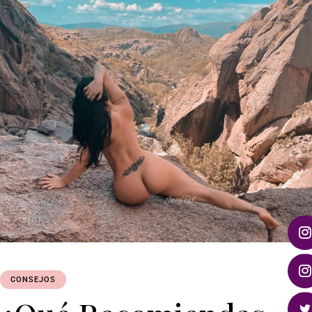
CONSEJOS