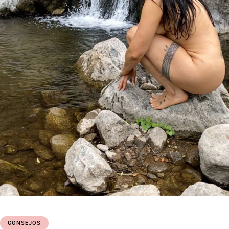
CONSEJOS