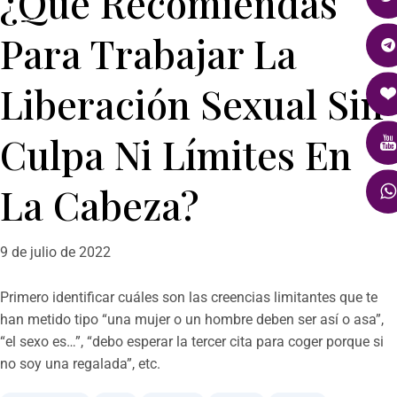
¿Qué Recomiendas
Para Trabajar La
Liberación Sexual Sin
Culpa Ni Límites En
La Cabeza?
9 de julio de 2022
Primero identificar cuáles son las creencias limitantes que te
han metido tipo “una mujer o un hombre deben ser así o asa”,
“el sexo es…”, “debo esperar la tercer cita para coger porque si
no soy una regalada”, etc.