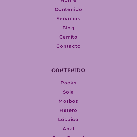
Home
Contenido
Servicios
Blog
Carrito
Contacto
CONTENIDO
Packs
Sola
Morbos
Hetero
Lésbico
Anal