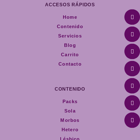
ACCESOS RÁPIDOS
Home
Contenido
Servicios
Blog
Carrito
Contacto
CONTENIDO
Packs
Sola
Morbos
Hetero
Lésbico