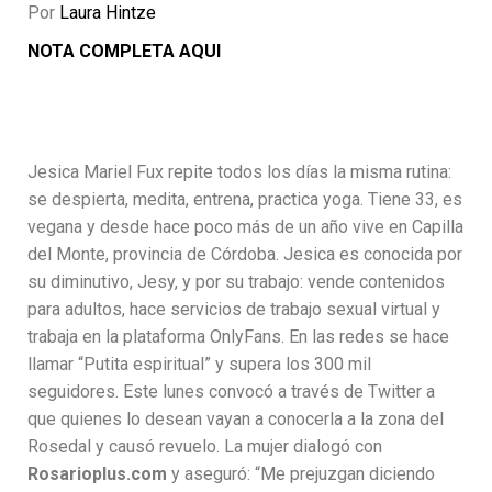
Por
Laura Hintze
NOTA COMPLETA AQUI
Jesica Mariel Fux repite todos los días la misma rutina:
se despierta, medita, entrena, practica yoga. Tiene 33, es
vegana y desde hace poco más de un año vive en Capilla
del Monte, provincia de Córdoba. Jesica es conocida por
su diminutivo, Jesy, y por su trabajo: vende contenidos
para adultos, hace servicios de trabajo sexual virtual y
trabaja en la plataforma OnlyFans. En las redes se hace
llamar “Putita espiritual” y supera los 300 mil
seguidores. Este lunes convocó a través de Twitter a
que quienes lo desean vayan a conocerla a la zona del
Rosedal y causó revuelo. La mujer dialogó con
Rosarioplus.com
y aseguró: “Me prejuzgan diciendo