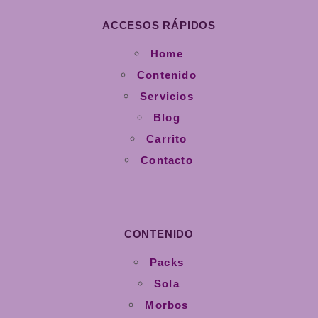
ACCESOS RÁPIDOS
Home
Contenido
Servicios
Blog
Carrito
Contacto
CONTENIDO
Packs
Sola
Morbos