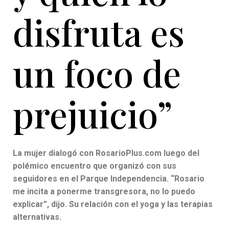
disfruta es
un foco de
prejuicio”
La mujer dialogó con RosarioPlus.com luego del
polémico encuentro que organizó con sus
seguidores en el Parque Independencia. “Rosario
me incita a ponerme transgresora, no lo puedo
explicar”, dijo. Su relación con el yoga y las terapias
alternativas.