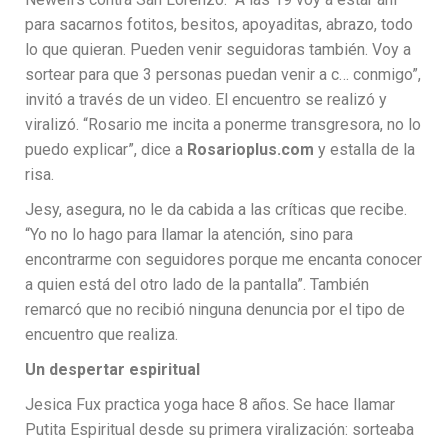
para sacarnos fotitos, besitos, apoyaditas, abrazo, todo
lo que quieran. Pueden venir seguidoras también. Voy a
sortear para que 3 personas puedan venir a c… conmigo”,
invitó a través de un video. El encuentro se realizó y
viralizó. “Rosario me incita a ponerme transgresora, no lo
puedo explicar”, dice a
Rosarioplus.com
y estalla de la
risa.
Jesy, asegura, no le da cabida a las críticas que recibe.
“Yo no lo hago para llamar la atención, sino para
encontrarme con seguidores porque me encanta conocer
a quien está del otro lado de la pantalla”. También
remarcó que no recibió ninguna denuncia por el tipo de
encuentro que realiza.
Un despertar espiritual
Jesica Fux practica yoga hace 8 años. Se hace llamar
Putita Espiritual desde su primera viralización: sorteaba