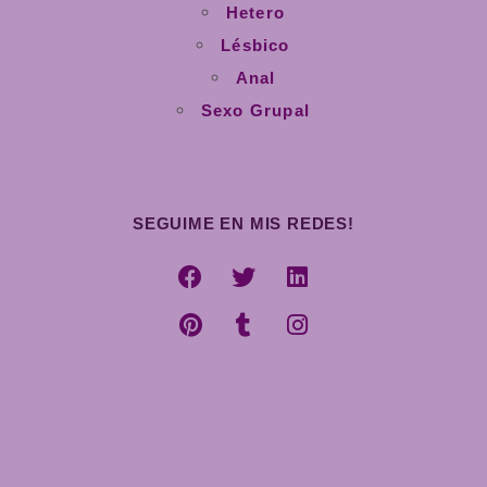
Hetero
Lésbico
Anal
Sexo Grupal
SEGUIME EN MIS REDES!